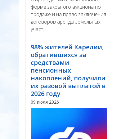
форме закрытого аукциона по
продаже и на право заключения
договоров аренды земельных
участ...
98% жителей Карелии,
обратившихся за
средствами
пенсионных
накоплений, получили
их разовой выплатой в
2026 году
09 июля 2026