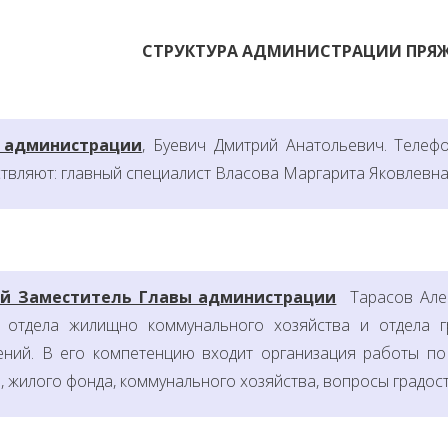
СТРУКТУРА АДМИНИСТРАЦИИ ПРЯ
 администрации
, Буевич Дмитрий Анатольевич. Телефо
твляют: главный специалист Власова Маргарита Яковлевна
й Заместитель Главы администрации
Тарасов Але
 отдела жилищно коммунального хозяйства и отдела г
ний. В
его компетенцию входит организация работы по
, жилого фонда, коммунального хозяйства, вопросы градос