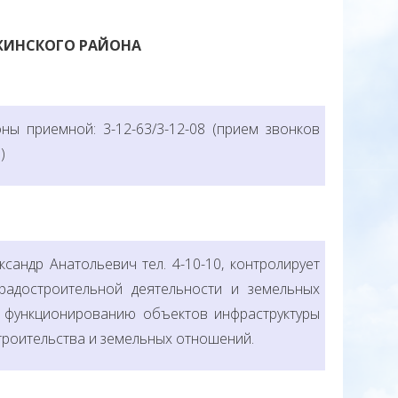
ЖИНСКОГО РАЙОНА
ны приемной: 3-12-63/3-12-08 (прием звонков
)
ксандр Анатольевич тел. 4-10-10, контролирует
радостроительной деятельности и земельных
 функционированию объектов инфраструктуры
троительства и земельных отношений.