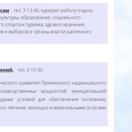
осам
, тел. 3-12-46, курирует работу отдела
культуры, образования, социального
о спорта и туризма, здравоохранения.
в и выборов в органы власти различного
ений,
тел. 3-10-95.
ического развития Пряжинского национального
оизводственных мощностей, муниципальной
здание условий для обеспечения поселений,
ого питания, жилищно-коммунальными услугами