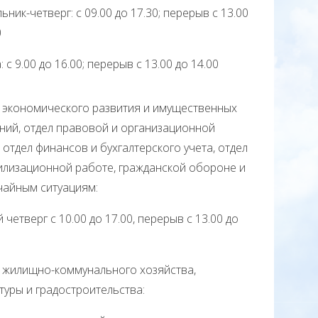
ьник-четверг: с 09.00 до 17.30; перерыв с 13.00
0
 с 9.00 до 16.00; перерыв с 13.00 до 14.00
л экономического развития и имущественных
ий, отдел правовой и организационной
 отдел финансов и бухгалтерского учета, отдел
илизационной работе, гражданской обороне и
чайным ситуациям:
й четверг с 10.00 до 17.00, перерыв с 13.00 до
л жилищно-коммунального хозяйства,
туры и градостроительства: