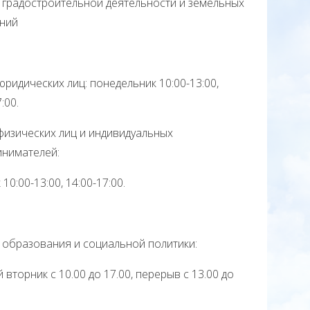
л градостроительной деятельности и земельных
ний
ридических лиц: понедельник 10:00-13:00,
:00.
изических лиц и индивидуальных
инимателей:
10:00-13:00, 14:00-17:00.
л образования и социальной политики:
й вторник с 10.00 до 17.00, перерыв с 13.00 до