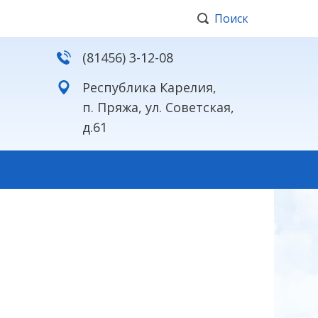
Поиск
(81456) 3-12-08
Республика Карелия,
п. Пряжа, ул. Советская,
д.61